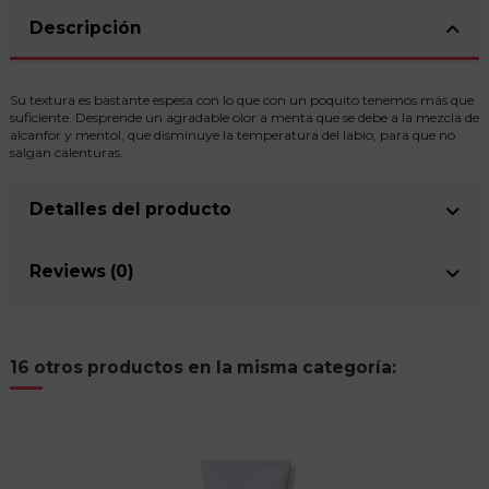
Descripción
Su textura es bastante espesa con lo que con un poquito tenemos más que
suficiente. Desprende un agradable olor a menta que se debe a la mezcla de
alcanfor y mentol, que disminuye la temperatura del labio, para que no
salgan calenturas.
Detalles del producto
Reviews (0)
16 otros productos en la misma categoría: