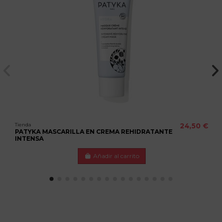
Tienda
24,50 €
PATYKA MASCARILLA EN CREMA REHIDRATANTE
INTENSA
Añadir al carrito