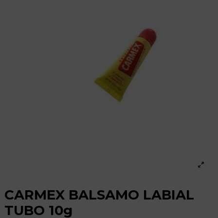
CARMEX BALSAMO LABIAL
TUBO 10g