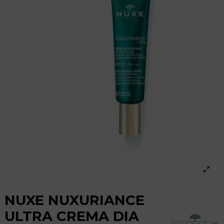
NUXE NUXURIANCE
ULTRA CREMA DIA