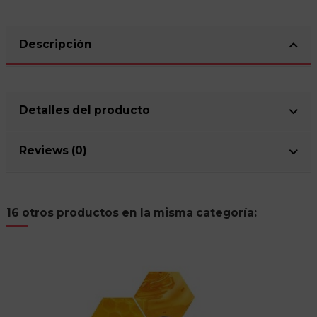
Descripción
Detalles del producto
Reviews (0)
16 otros productos en la misma categoría: