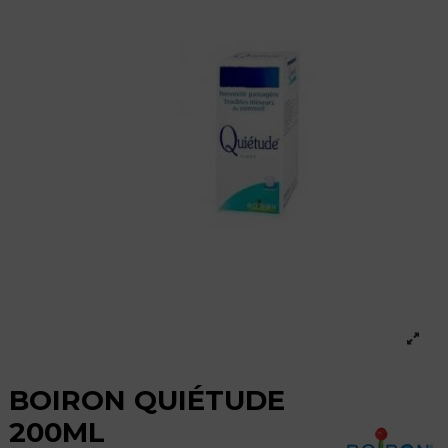
BOIRON QUIÉTUDE
200ML