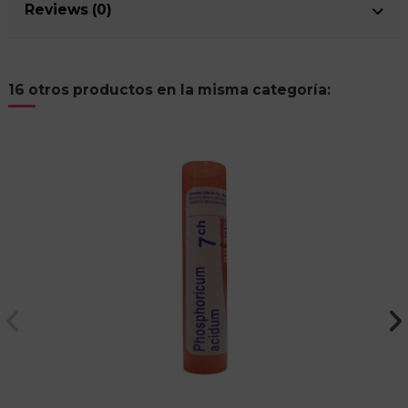
Reviews (0)
16 otros productos en la misma categoría: