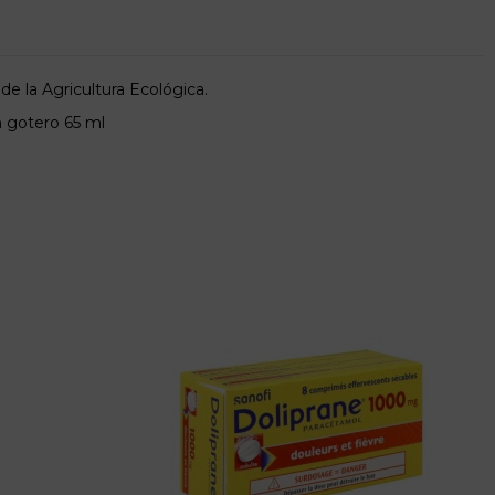
de la Agricultura Ecológica.
n gotero 65 ml