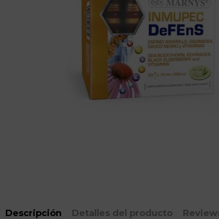
Descripción
Detalles del producto
Review