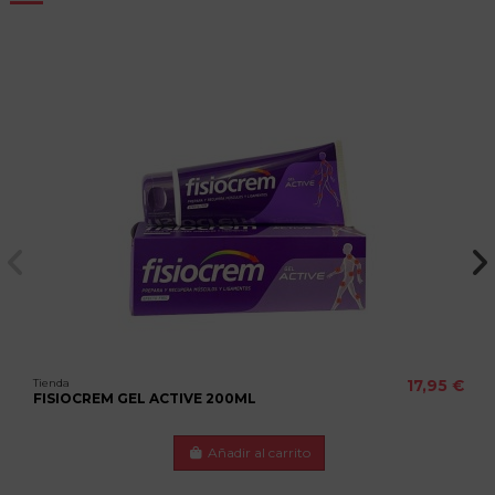
Tienda
17,95 €
FISIOCREM GEL ACTIVE 200ML
Añadir al carrito