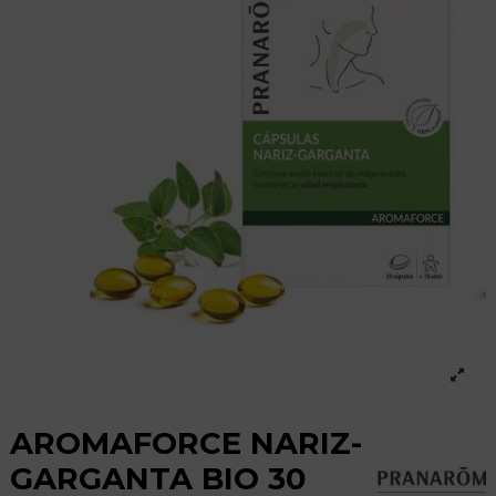
AROMAFORCE NARIZ-
GARGANTA BIO 30