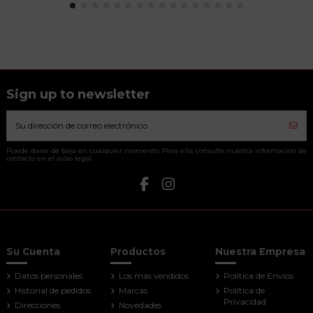
Sign up to newsletter
Puede darse de baja en cualquier momento. Para ello, consulte nuestra información de
contacto en el aviso legal.
Su Cuenta
Productos
Nuestra Empresa
Datos personales
Los más vendidos
Política de Envíos
Historial de pedidos
Marcas
Política de
Privacidad
Direcciones
Novedades