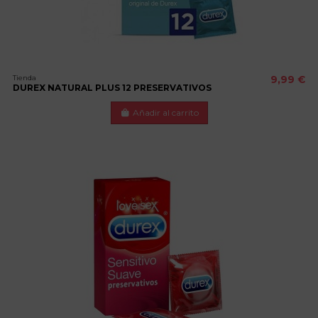
Tienda
9,99 €
DUREX NATURAL PLUS 12 PRESERVATIVOS
Añadir al carrito