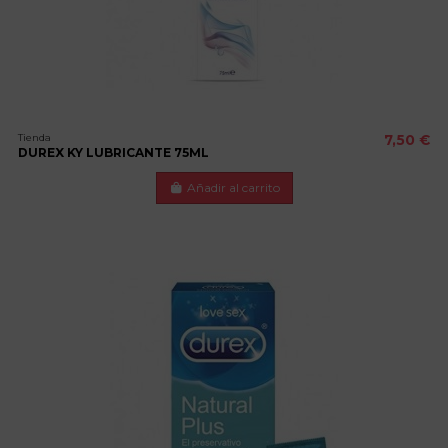
Tienda
7,50 €
DUREX KY LUBRICANTE 75ML
Añadir al carrito