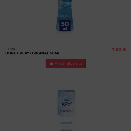
Tienda
7,90 €
DUREX PLAY ORIGINAL 50ML
Añadir al carrito