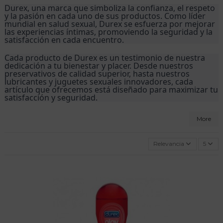
Durex, una marca que simboliza la confianza, el respeto 
y la pasión en cada uno de sus productos. Como líder 
mundial en salud sexual, Durex se esfuerza por mejorar 
las experiencias íntimas, promoviendo la seguridad y la 
satisfacción en cada encuentro.
Cada producto de Durex es un testimonio de nuestra 
dedicación a tu bienestar y placer. Desde nuestros 
preservativos de calidad superior, hasta nuestros 
lubricantes y juguetes sexuales innovadores, cada 
artículo que ofrecemos está diseñado para maximizar tu 
satisfacción y seguridad.
More
Relevancia
5