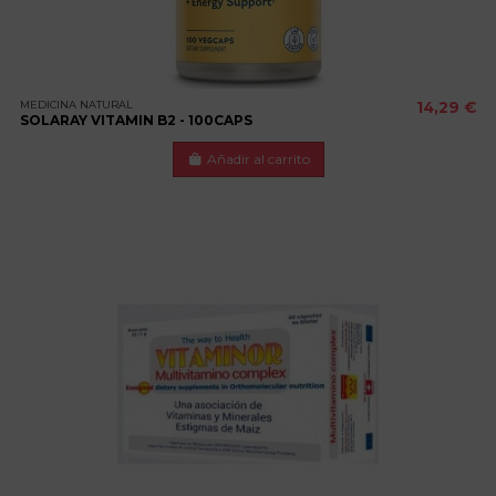
MEDICINA NATURAL
14,29 €
SOLARAY VITAMIN B2 - 100CAPS
Añadir al carrito