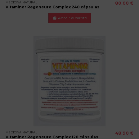
MEDICINA NATURAL
80,00 €
Vitaminor Regeneuro Complex 240 cápsulas
Añadir al carrito
MEDICINA NATURAL
48,90 €
Vitaminor Regeneuro Complex 120 cápsulas