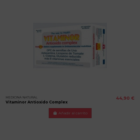
MEDICINA NATURAL
44,90 €
Vitaminor Antioxido Complex
Añadir al carrito