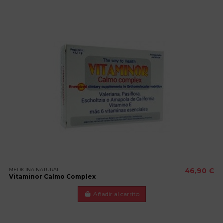
MEDICINA NATURAL
46,90 €
Vitaminor Calmo Complex
Añadir al carrito