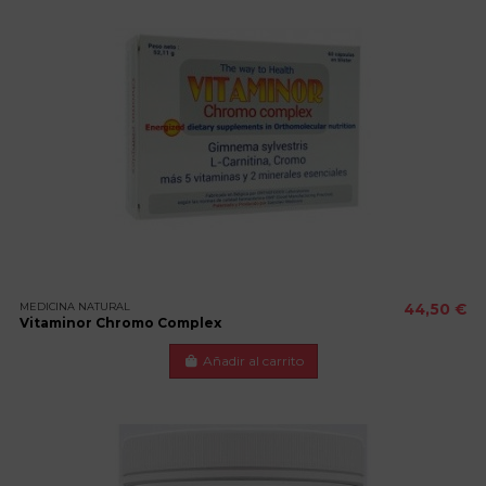
MEDICINA NATURAL
44,50 €
Vitaminor Chromo Complex
Añadir al carrito