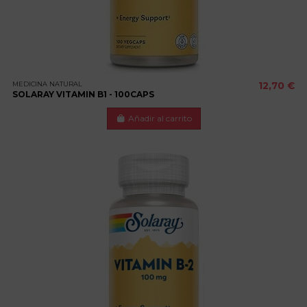
MEDICINA NATURAL
12,70 €
SOLARAY VITAMIN B1 - 100CAPS
Añadir al carrito