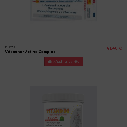
DIETAS
41,40 €
Vitaminor Actino Complex
Añadir al carrito