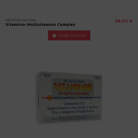
MEDICINA NATURAL
38,60 €
Vitaminor Multivitamino Complex
Añadir al carrito