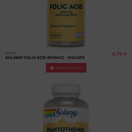
DIETAS
12,70 €
SOLARAY FOLIC ACID 800MCG - 100CAPS
Añadir al carrito