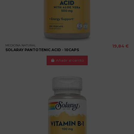
MEDICINA NATURAL
19,84 €
SOLARAY PANTOTENIC ACID - 10CAPS
Añadir al carrito