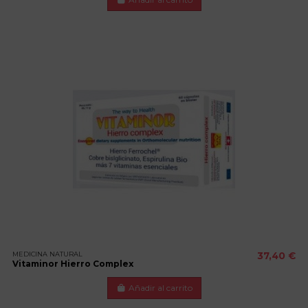
MEDICINA NATURAL
37,40 €
Vitaminor Hierro Complex
Añadir al carrito