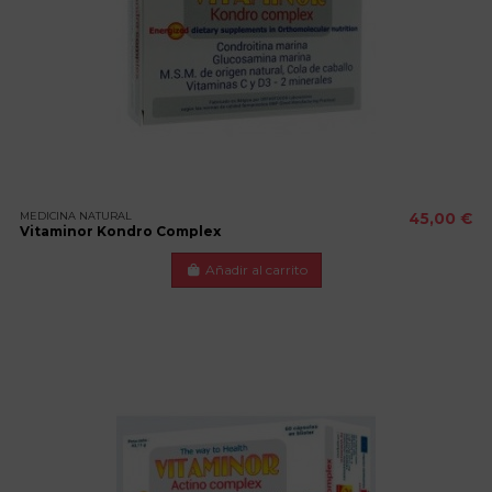
MEDICINA NATURAL
45,00 €
Vitaminor Kondro Complex
Añadir al carrito