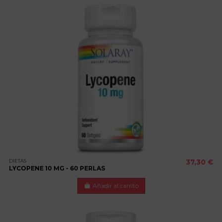
DIETAS
37,30 €
LYCOPENE 10 MG - 60 PERLAS
Añadir al carrito