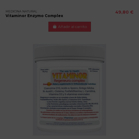
MEDICINA NATURAL
49,80 €
Vitaminor Enzymo Complex
Añadir al carrito