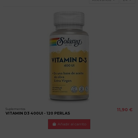
Suplementos
11,90 €
VITAMIN D3 400UI - 120 PERLAS
Añadir al carrito