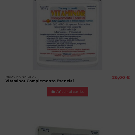
MEDICINA NATURAL
26,00 €
Vitaminor Complemento Esencial
Añadir al carrito