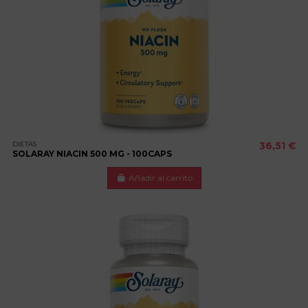
DIETAS
36,51 €
SOLARAY NIACIN 500 MG - 100CAPS
Añadir al carrito