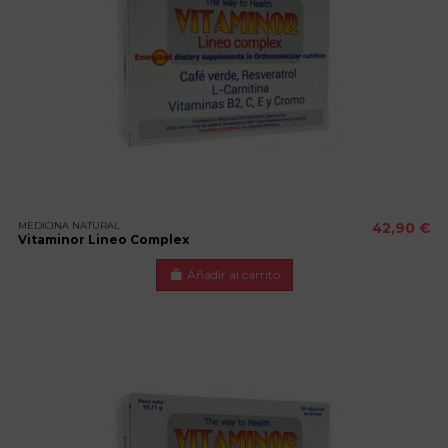
MEDICINA NATURAL
42,90 €
Vitaminor Lineo Complex
Añadir al carrito