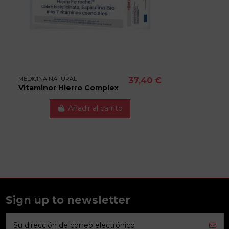
MEDICINA NATURAL
37,40 €
Vitaminor Hierro Complex
Añadir al carrito
Sign up to newsletter