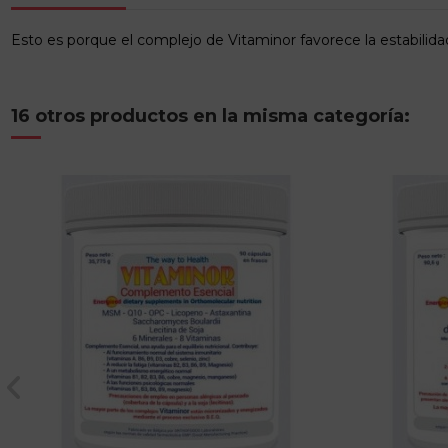
Esto es porque el complejo de Vitaminor favorece la estabili
16 otros productos en la misma categoría: