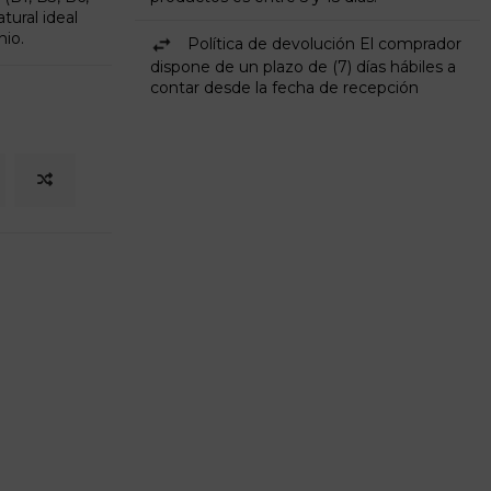
tural ideal
nio.
Política de devolución El comprador
dispone de un plazo de (7) días hábiles a
contar desde la fecha de recepción