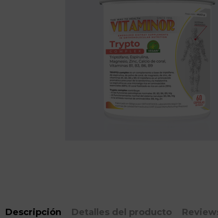
Descripción
Detalles del producto
Review