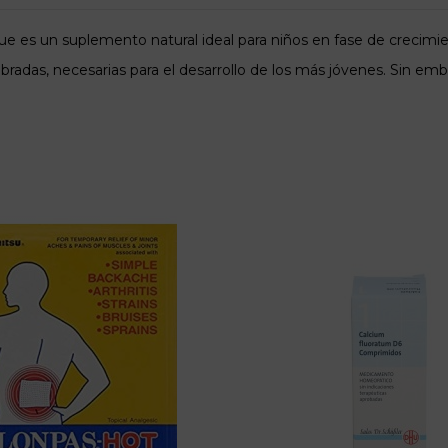
que es un suplemento natural ideal para niños en fase de creci
ibradas, necesarias para el desarrollo de los más jóvenes. Sin 