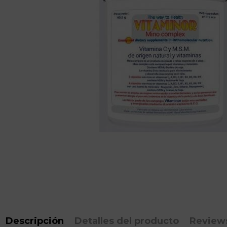
Descripción
Detalles del producto
Review