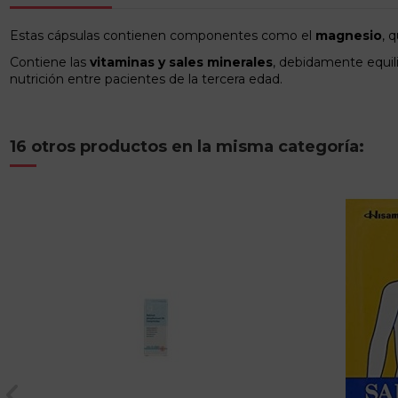
Estas cápsulas contienen componentes como el
magnesio
, 
Contiene las
vitaminas y sales minerales
, debidamente equil
nutrición entre pacientes de la tercera edad.
16 otros productos en la misma categoría: