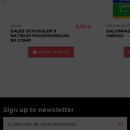
Tienda
MEDICAMENT
8,90 €
SALES SCHUSSLER 9
SALONPAS 
NATRIUM PHOSPHORICUM
UNIDAD
80 COMP
Añadir al carrito
Sign up to newsletter