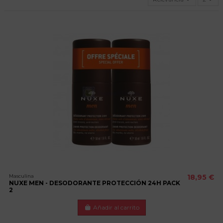
Masculina
18,95 €
NUXE MEN - DESODORANTE PROTECCIÓN 24H PACK
2
Añadir al carrito