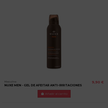
Masculina
9,90 €
NUXE MEN - GEL DE AFEITAR ANTI-IRRITACIONES
Añadir al carrito