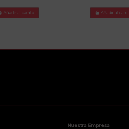
Añadir al carrito
Añadir al carri
Nuestra Empresa