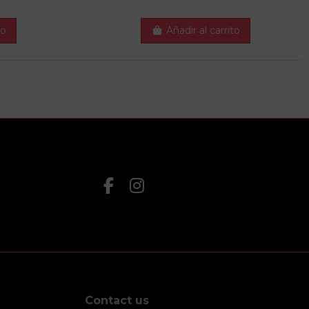
to
Añadir al carrito
Contact us