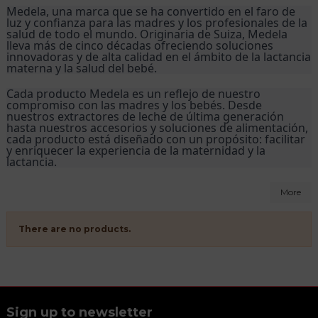
Medela, una marca que se ha convertido en el faro de 
luz y confianza para las madres y los profesionales de la 
salud de todo el mundo. Originaria de Suiza, Medela 
lleva más de cinco décadas ofreciendo soluciones 
innovadoras y de alta calidad en el ámbito de la lactancia 
materna y la salud del bebé.
Cada producto Medela es un reflejo de nuestro 
compromiso con las madres y los bebés. Desde 
nuestros extractores de leche de última generación 
hasta nuestros accesorios y soluciones de alimentación, 
cada producto está diseñado con un propósito: facilitar 
y enriquecer la experiencia de la maternidad y la 
lactancia.
More
There are no products.
Sign up to newsletter