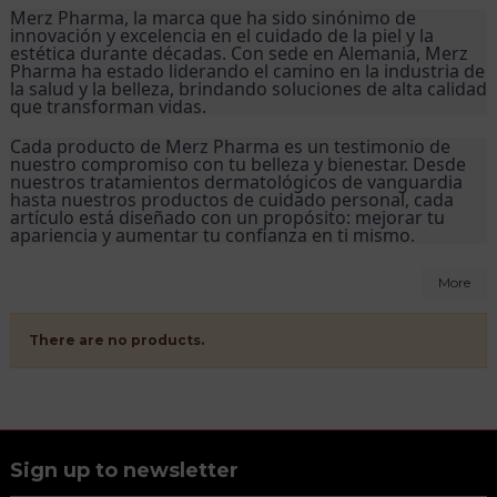
Merz Pharma, la marca que ha sido sinónimo de 
innovación y excelencia en el cuidado de la piel y la 
estética durante décadas. Con sede en Alemania, Merz 
Pharma ha estado liderando el camino en la industria de 
la salud y la belleza, brindando soluciones de alta calidad 
que transforman vidas.
Cada producto de Merz Pharma es un testimonio de 
nuestro compromiso con tu belleza y bienestar. Desde 
nuestros tratamientos dermatológicos de vanguardia 
hasta nuestros productos de cuidado personal, cada 
artículo está diseñado con un propósito: mejorar tu 
apariencia y aumentar tu confianza en ti mismo.
More
There are no products.
Sign up to newsletter