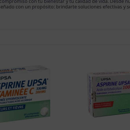
ompromiso con tu bienestar y tu calidad de vida. Desde nu
señado con un propósito: brindarte soluciones efectivas y 