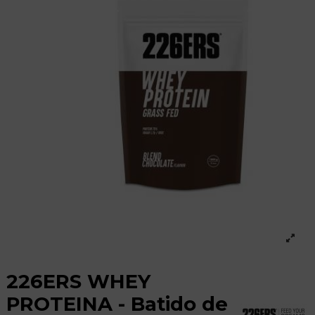
226ERS WHEY
PROTEINA - Batido de