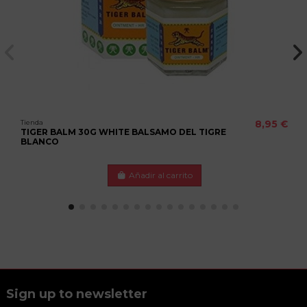
Tienda
8,95 €
TIGER BALM 30G WHITE BALSAMO DEL TIGRE
BLANCO
Añadir al carrito
Sign up to newsletter