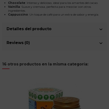
Chocolate
: Intenso y delicioso, ideal para los amantes del cacao.
Vainilla
: Suave y cremosa, perfecta para mezclar con otros
ingredientes.
Cappuccino
: Un toque de café para un extra de sabor y energía.
Detalles del producto
Reviews (0)
16 otros productos en la misma categoría: