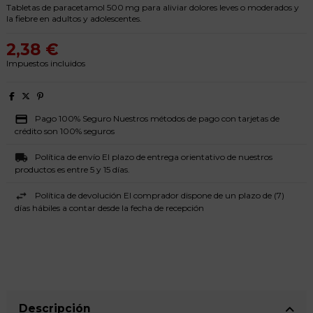
Tabletas de paracetamol 500 mg para aliviar dolores leves o moderados y
la fiebre en adultos y adolescentes.
2,38 €
Impuestos incluidos
Pago 100% Seguro Nuestros métodos de pago con tarjetas de
crédito son 100% seguros
Política de envío El plazo de entrega orientativo de nuestros
productos es entre 5 y 15 días.
Política de devolución El comprador dispone de un plazo de (7)
días hábiles a contar desde la fecha de recepción
Descripción