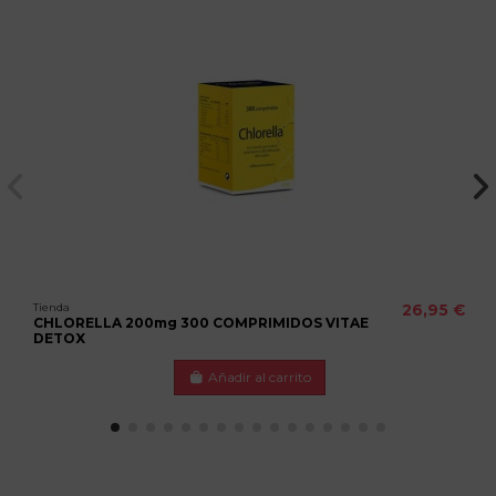
Tienda
26,95 €
CHLORELLA 200mg 300 COMPRIMIDOS VITAE
DETOX
Añadir al carrito