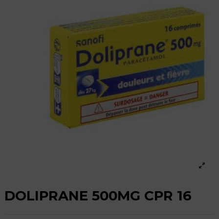
DOLIPRANE 500MG CPR 16