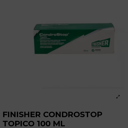
FINISHER CONDROSTOP
TOPICO 100 ML