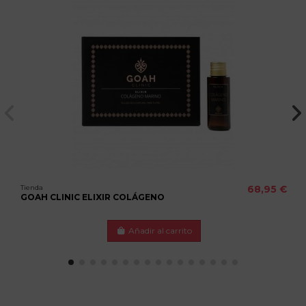
Tienda
68,95 €
GOAH CLINIC ELIXIR COLÁGENO
Añadir al carrito