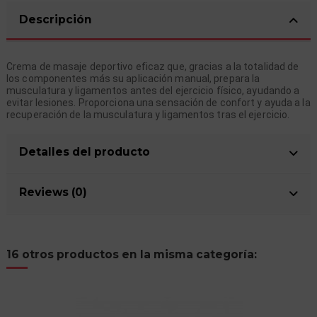
Descripción
Crema de masaje deportivo eficaz que, gracias a la totalidad de
los componentes más su aplicación manual, prepara la
musculatura y ligamentos antes del ejercicio físico, ayudando a
evitar lesiones. Proporciona una sensación de confort y ayuda a la
recuperación de la musculatura y ligamentos tras el ejercicio.
Detalles del producto
Reviews (0)
16 otros productos en la misma categoría: