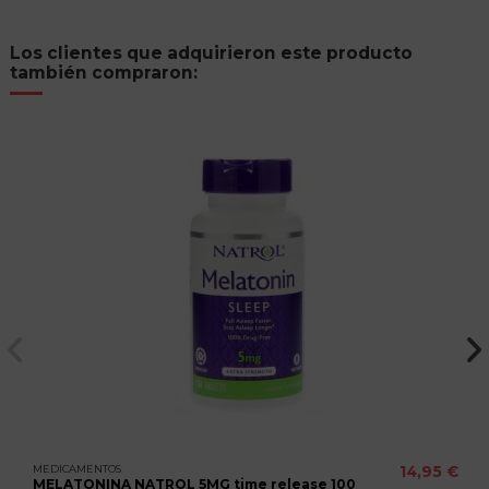
Los clientes que adquirieron este producto
también compraron:
MEDICAMENTOS
14,95 €
MELATONINA NATROL 5MG time release 100