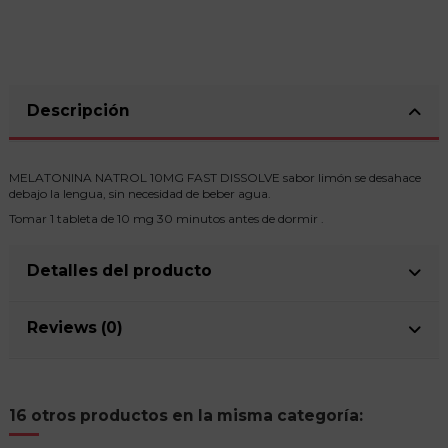
Descripción
MELATONINA NATROL 10MG FAST DISSOLVE sabor limón se desahace
debajo la lengua, sin necesidad de beber agua.
Tomar 1 tableta de 10 mg 30 minutos antes de dormir .
Detalles del producto
Reviews (0)
16 otros productos en la misma categoría: