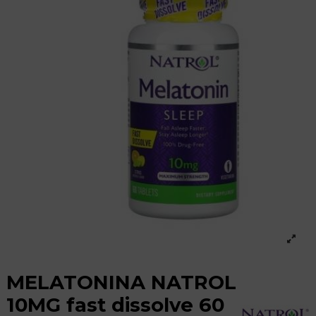
MELATONINA NATROL
10MG fast dissolve 60