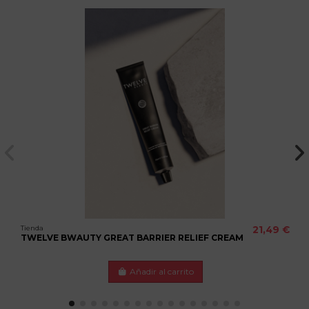
Tienda
21,49 €
TWELVE BWAUTY GREAT BARRIER RELIEF CREAM
Añadir al carrito