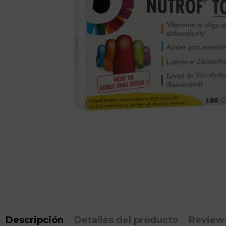
Descripción
Detalles del producto
Review