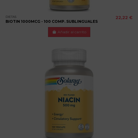
DIETAS
22,22 €
BIOTIN 1000MCG - 100 COMP. SUBLINGUALES
Añadir al carrito