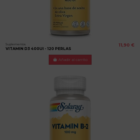
Suplementos
11,90 €
VITAMIN D3 400UI - 120 PERLAS
Añadir al carrito