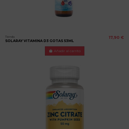
Tienda
17,90 €
SOLARAY VITAMINA D3 GOTAS 53ML
Añadir al carrito