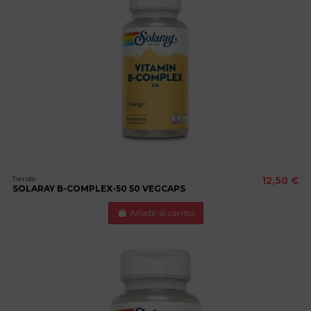
Tienda
12,50 €
SOLARAY B-COMPLEX-50 50 VEGCAPS
Añadir al carrito