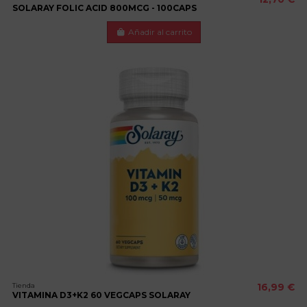
SOLARAY FOLIC ACID 800MCG - 100CAPS
Añadir al carrito
Tienda
16,99 €
VITAMINA D3+K2 60 VEGCAPS SOLARAY