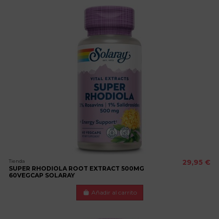
Tienda
29,95 €
SUPER RHODIOLA ROOT EXTRACT 500MG
60VEGCAP SOLARAY
Añadir al carrito