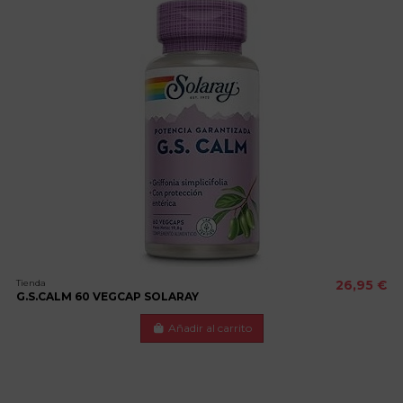
Tienda
26,95 €
G.S.CALM 60 VEGCAP SOLARAY
Añadir al carrito