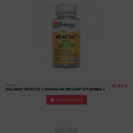
Tienda
19,84 €
SOLARAY REACTA C 500MG 60 VEGCAP VITAMINA C
Añadir al carrito