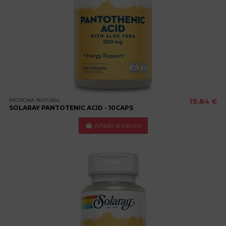
MEDICINA NATURAL
19,84 €
SOLARAY PANTOTENIC ACID - 10CAPS
Añadir al carrito