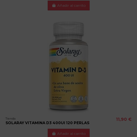
Añadir al carrito
Tienda
11,90 €
SOLARAY VITAMINA D3 400UI 120 PERLAS
Añadir al carrito