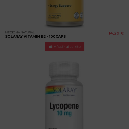
MEDICINA NATURAL
14,29 €
SOLARAY VITAMIN B2 - 100CAPS
Añadir al carrito