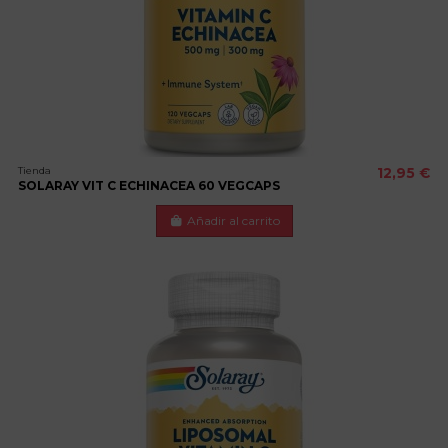
Tienda
12,95 €
SOLARAY VIT C ECHINACEA 60 VEGCAPS
Añadir al carrito