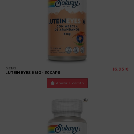
DIETAS
16,95 €
LUTEIN EYES 6 MG - 30CAPS
Añadir al carrito