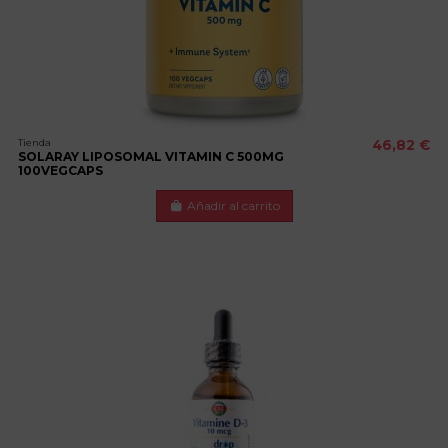
Tienda
46,82 €
SOLARAY LIPOSOMAL VITAMIN C 500MG
100VEGCAPS
Añadir al carrito