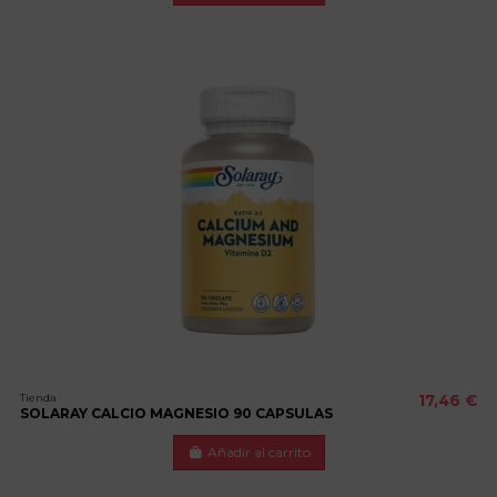
Tienda
17,46 €
SOLARAY CALCIO MAGNESIO 90 CAPSULAS
Añadir al carrito