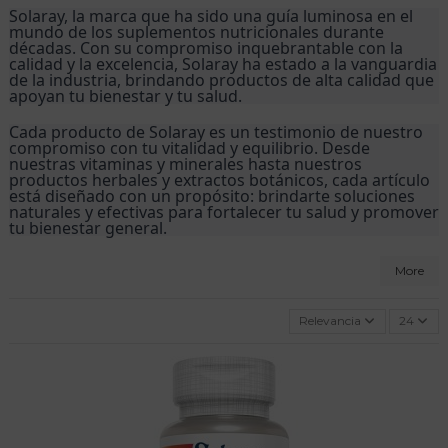
Solaray, la marca que ha sido una guía luminosa en el 
mundo de los suplementos nutricionales durante 
décadas. Con su compromiso inquebrantable con la 
calidad y la excelencia, Solaray ha estado a la vanguardia 
de la industria, brindando productos de alta calidad que 
apoyan tu bienestar y tu salud.
Cada producto de Solaray es un testimonio de nuestro 
compromiso con tu vitalidad y equilibrio. Desde 
nuestras vitaminas y minerales hasta nuestros 
productos herbales y extractos botánicos, cada artículo 
está diseñado con un propósito: brindarte soluciones 
naturales y efectivas para fortalecer tu salud y promover 
tu bienestar general.
More
Relevancia
24