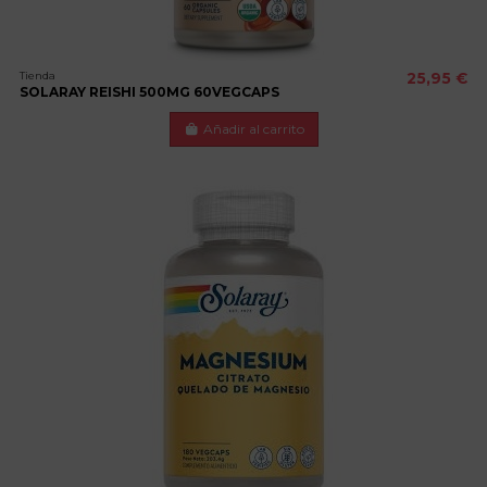
Tienda
25,95 €
SOLARAY REISHI 500MG 60VEGCAPS
Añadir al carrito