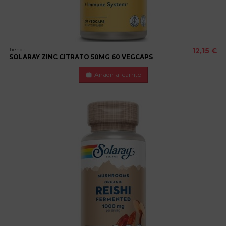
Tienda
12,15 €
SOLARAY ZINC CITRATO 50MG 60 VEGCAPS
Añadir al carrito