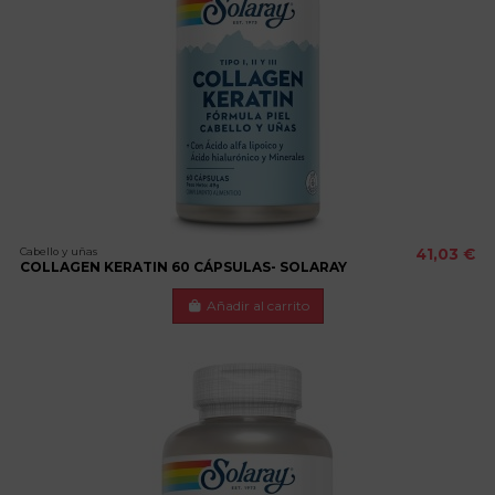
Cabello y uñas
41,03 €
COLLAGEN KERATIN 60 CÁPSULAS- SOLARAY
Añadir al carrito