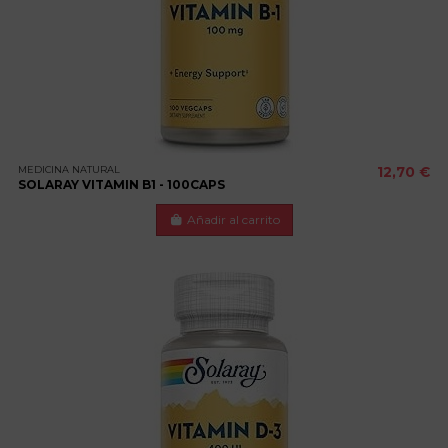
MEDICINA NATURAL
12,70 €
SOLARAY VITAMIN B1 - 100CAPS
Añadir al carrito