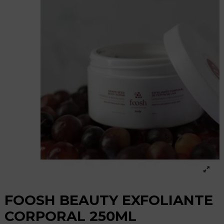
FOOSH BEAUTY EXFOLIANTE
CORPORAL 250ML