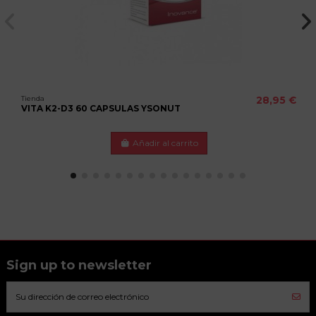
Tienda
28,95 €
VITA K2-D3 60 CAPSULAS YSONUT
Añadir al carrito
Sign up to newsletter