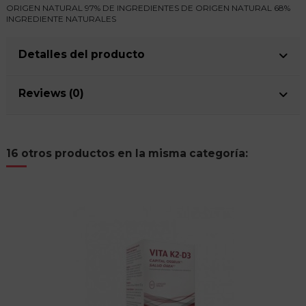
ORIGEN NATURAL 97% DE INGREDIENTES DE ORIGEN NATURAL 68%
INGREDIENTE NATURALES
Detalles del producto
Reviews (0)
16 otros productos en la misma categoría: