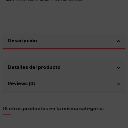
Descripción
Detalles del producto
Reviews (0)
16 otros productos en la misma categoría: