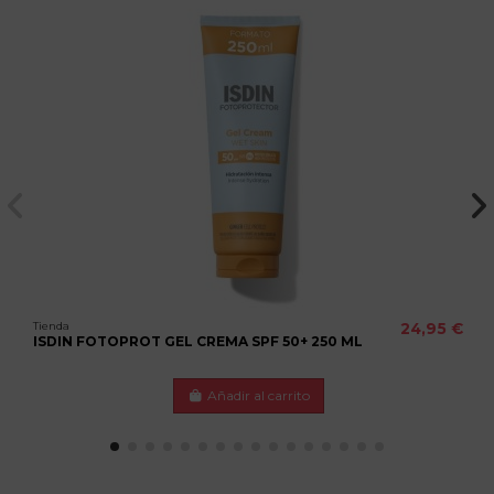
Tienda
24,95 €
ISDIN FOTOPROT GEL CREMA SPF 50+ 250 ML
Añadir al carrito