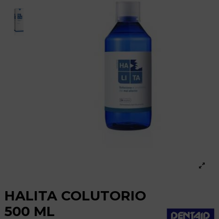
HALITA COLUTORIO
500 ML