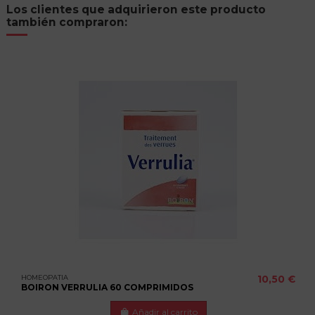
Los clientes que adquirieron este producto
también compraron:
HOMEOPATIA
10,50 €
BOIRON VERRULIA 60 COMPRIMIDOS
Añadir al carrito