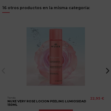
16 otros productos en la misma categoría:
Tienda
22,95 €
NUXE VERY ROSE LOCION PEELING LUMIOSIDAD
150ML