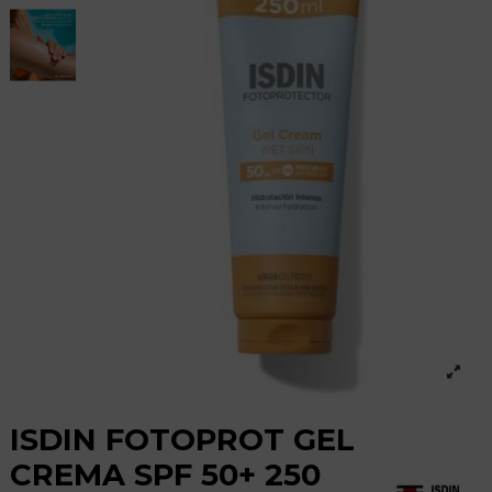
ISDIN FOTOPROT GEL
CREMA SPF 50+ 250