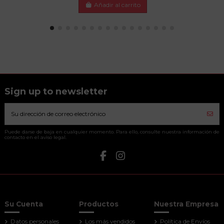
Añadir al carrito
Sign up to newsletter
Puede darse de baja en cualquier momento. Para ello, consulte nuestra información de
contacto en el aviso legal.
Su Cuenta
Productos
Nuestra Empresa
Datos personales
Los más vendidos
Política de Envíos