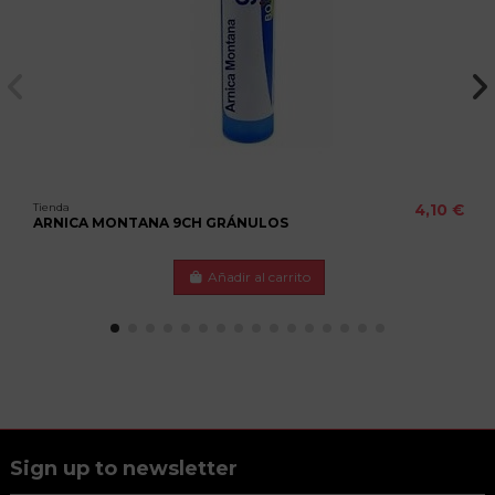
Tienda
4,10 €
ARNICA MONTANA 9CH GRÁNULOS
Añadir al carrito
Sign up to newsletter