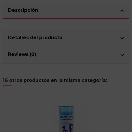
Descripción
Detalles del producto
Reviews (0)
16 otros productos en la misma categoría: