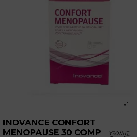
INOVANCE CONFORT
MENOPAUSE 30 COMP