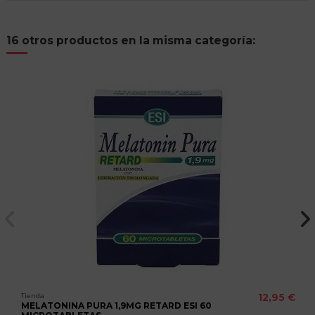
16 otros productos en la misma categoría:
Tienda
12,95 €
MELATONINA PURA 1,9MG RETARD ESI 60