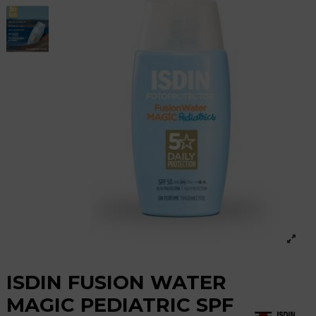
ISDIN FUSION WATER
MAGIC PEDIATRIC SPF