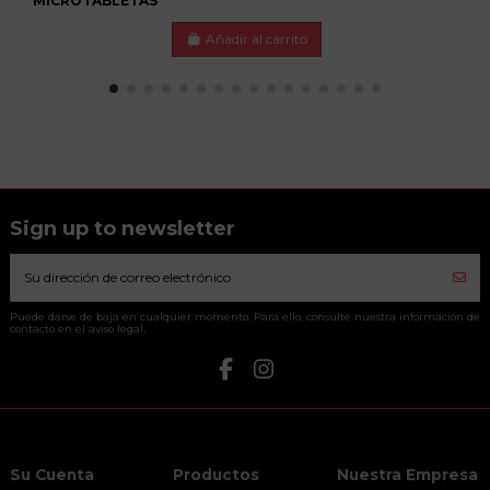
MICROTABLETAS
Añadir al carrito
Sign up to newsletter
Puede darse de baja en cualquier momento. Para ello, consulte nuestra información de
contacto en el aviso legal.
Su Cuenta
Productos
Nuestra Empresa