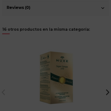
Reviews (0)
16 otros productos en la misma categoría: