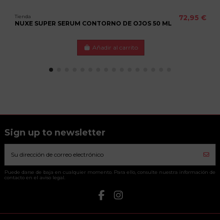
Tienda
72,95 €
NUXE SUPER SERUM CONTORNO DE OJOS 50 ML
Añadir al carrito
Sign up to newsletter
Puede darse de baja en cualquier momento. Para ello, consulte nuestra información de
contacto en el aviso legal.