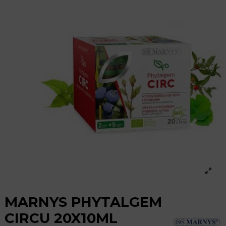
MARNYS PHYTALGEM
CIRCU 20X10ML