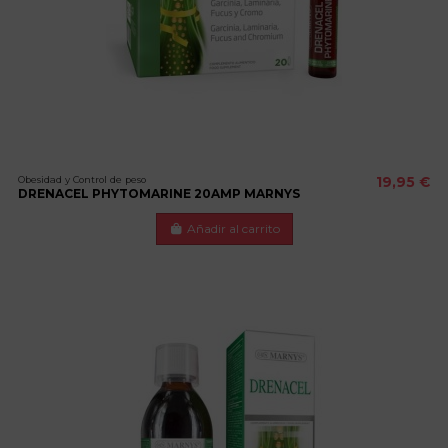
Obesidad y Control de peso
19,95 €
DRENACEL PHYTOMARINE 20AMP MARNYS
Añadir al carrito