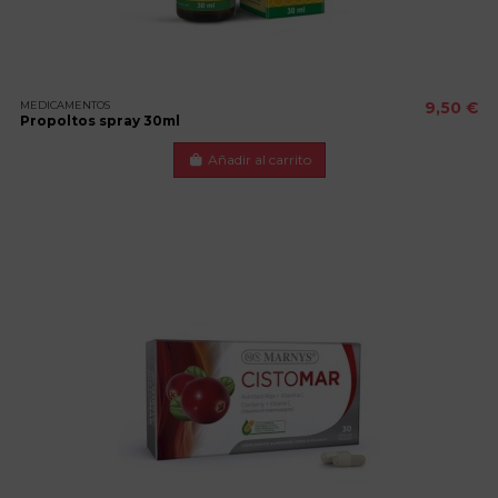
MEDICAMENTOS
9,50 €
Propoltos spray 30ml
Añadir al carrito