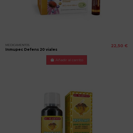
MEDICAMENTOS
22,50 €
Inmupec Defens 20 viales
Añadir al carrito