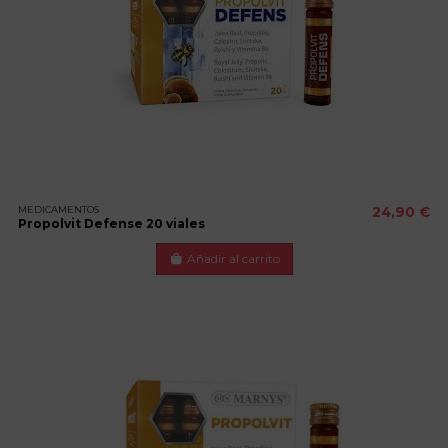
MEDICAMENTOS
24,90 €
Propolvit Defense 20 viales
Añadir al carrito