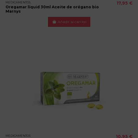
MEDICAMENTOS
17,95 €
Oregamar líquid 30ml Aceite de orégano bio
Marnys
Añadir al carrito
MEDICAMENTOS
10,95 €