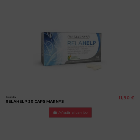
Tienda
11,90 €
RELAHELP 30 CAPS MARNYS
Añadir al carrito