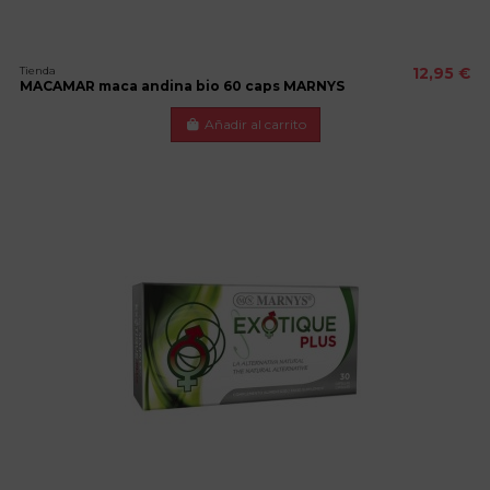
Tienda
12,95 €
MACAMAR maca andina bio 60 caps MARNYS
Añadir al carrito