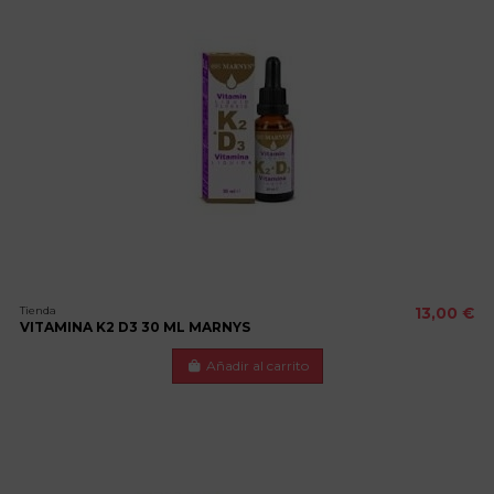
Tienda
13,00 €
VITAMINA K2 D3 30 ML MARNYS
Añadir al carrito