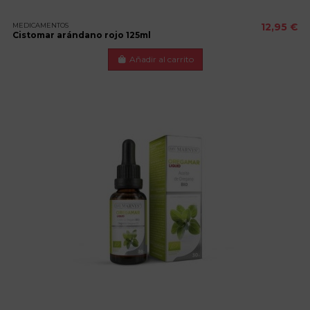
MEDICAMENTOS
12,95 €
Cistomar arándano rojo 125ml
Añadir al carrito