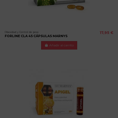
Obesidad y Control de peso
17,95 €
FORLINE CLA 45 CÁPSULAS MARNYS
Añadir al carrito