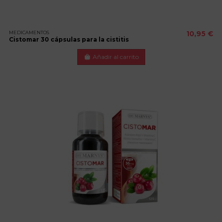
MEDICAMENTOS
10,95 €
Cistomar 30 cápsulas para la cistitis
Añadir al carrito