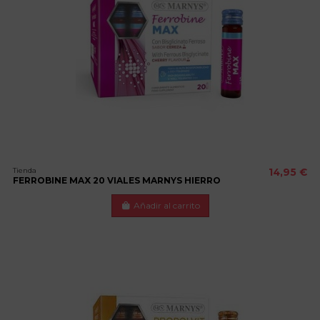
Tienda
14,95 €
FERROBINE MAX 20 VIALES MARNYS HIERRO
Añadir al carrito