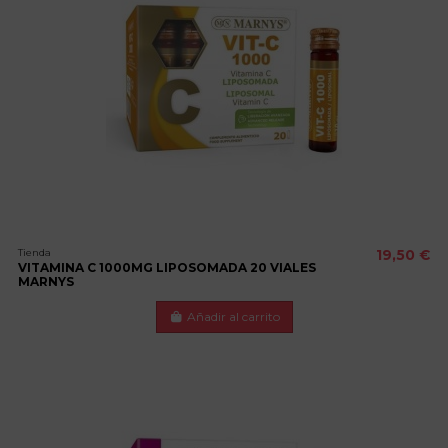
Tienda
19,50 €
VITAMINA C 1000MG LIPOSOMADA 20 VIALES
MARNYS
Añadir al carrito