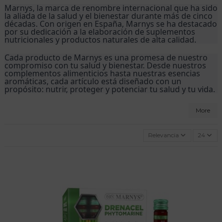
Marnys, la marca de renombre internacional que ha sido 
la aliada de la salud y el bienestar durante más de cinco 
décadas. Con origen en España, Marnys se ha destacado 
por su dedicación a la elaboración de suplementos 
nutricionales y productos naturales de alta calidad.
Cada producto de Marnys es una promesa de nuestro 
compromiso con tu salud y bienestar. Desde nuestros 
complementos alimenticios hasta nuestras esencias 
aromáticas, cada artículo está diseñado con un 
propósito: nutrir, proteger y potenciar tu salud y tu vida.
More
Relevancia
24