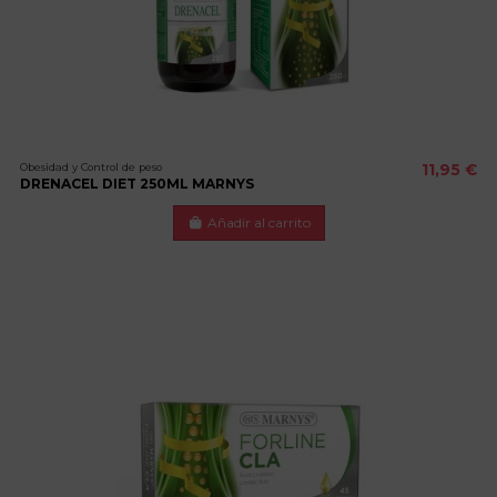
Obesidad y Control de peso
11,95 €
DRENACEL DIET 250ML MARNYS
Añadir al carrito