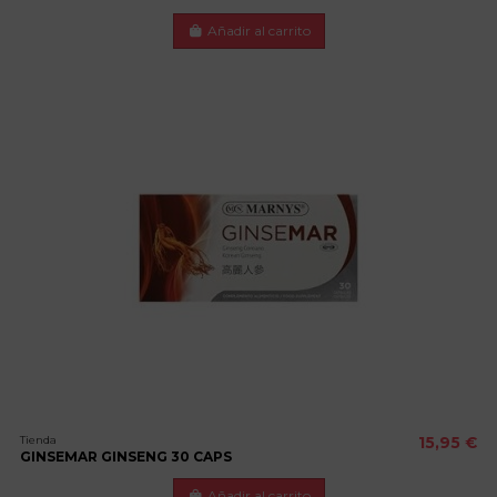
Añadir al carrito
Tienda
15,95 €
GINSEMAR GINSENG 30 CAPS
Añadir al carrito