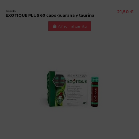
Tienda
21,50 €
EXOTIQUE PLUS 60 caps guaraná y taurina
Añadir al carrito