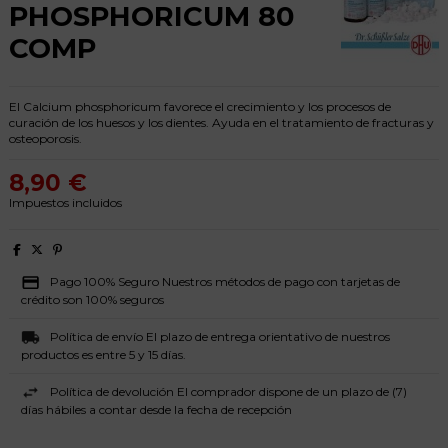
PHOSPHORICUM 80
COMP
El Calcium phosphoricum favorece el crecimiento y los procesos de
curación de los huesos y los dientes. Ayuda en el tratamiento de fracturas y
osteoporosis.
8,90 €
Impuestos incluidos
Pago 100% Seguro Nuestros métodos de pago con tarjetas de
crédito son 100% seguros
Política de envío El plazo de entrega orientativo de nuestros
productos es entre 5 y 15 días.
Política de devolución El comprador dispone de un plazo de (7)
días hábiles a contar desde la fecha de recepción