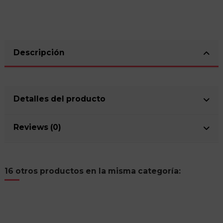
Descripción
Detalles del producto
Reviews (0)
16 otros productos en la misma categoría: