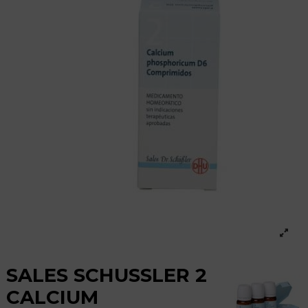
SALES SCHUSSLER 2
CALCIUM