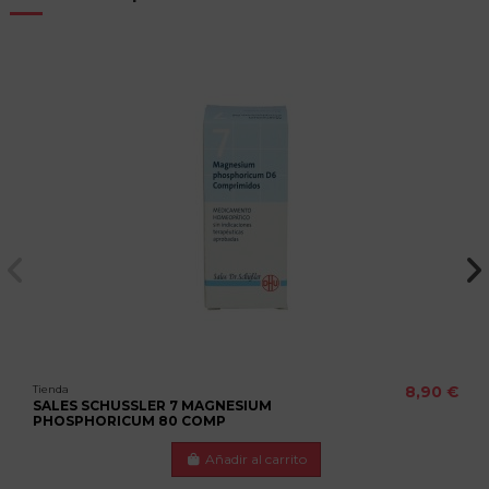
Tienda
8,90 €
SALES SCHUSSLER 7 MAGNESIUM
PHOSPHORICUM 80 COMP
Añadir al carrito