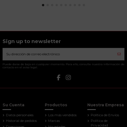
Sign up to newsletter
Puede darse de baja en cualquier momento. Para ello, consulte nuestra información de
contacto en el aviso legal.
Su Cuenta
Productos
Nuestra Empresa
Datos personales
Los más vendidos
Política de Envíos
Historial de pedidos
Marcas
Política de
Privacidad
Direcciones
Novedades