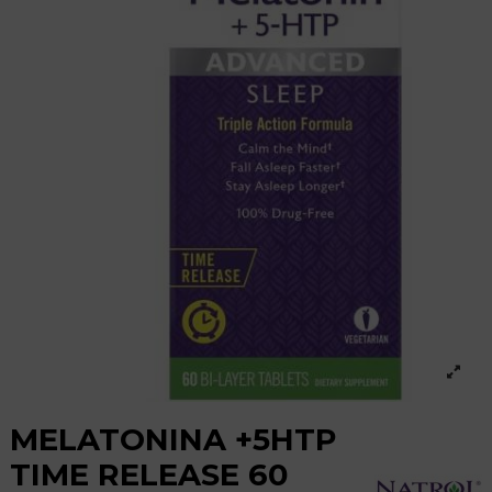
MELATONINA +5HTP
TIME RELEASE 60