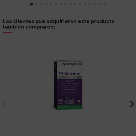
Los clientes que adquirieron este producto
también compraron: