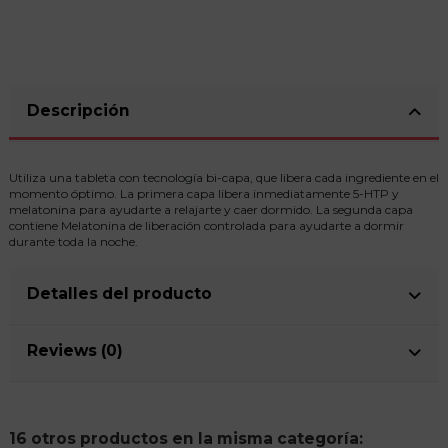
Descripción
Utiliza una tableta con tecnología bi-capa, que libera cada ingrediente en el
momento óptimo. La primera capa libera inmediatamente 5-HTP y
melatonina para ayudarte a relajarte y caer dormido. La segunda capa
contiene Melatonina de liberación controlada para ayudarte a dormir
durante toda la noche.
Detalles del producto
Reviews (0)
16 otros productos en la misma categoría: