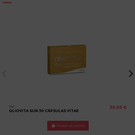
Piel
39,95 €
OLIOVITA SUN 30 CÁPSULAS VITAE
Añadir al carrito