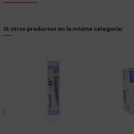
16 otros productos en la misma categoría: