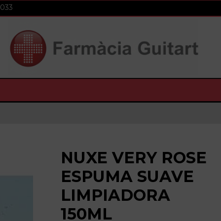
 033
NUXE VERY ROSE
ESPUMA SUAVE
LIMPIADORA
150ML