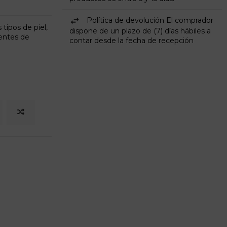
Política de devolución El comprador
tipos de piel,
dispone de un plazo de (7) días hábiles a
ientes de
contar desde la fecha de recepción