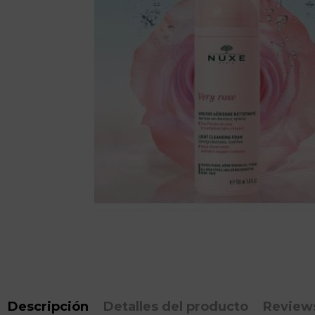
Descripción
Detalles del producto
Review